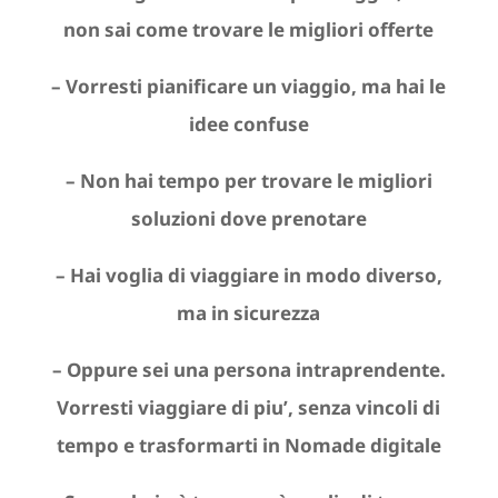
non sai come trovare le migliori offerte
– Vorresti pianificare un viaggio, ma hai le
idee confuse
– Non hai tempo per trovare le migliori
soluzioni dove prenotare
– Hai voglia di viaggiare in modo diverso,
ma in sicurezza
– Oppure sei una persona intraprendente.
Vorresti viaggiare di piu’, senza vincoli di
tempo e trasformarti in Nomade digitale