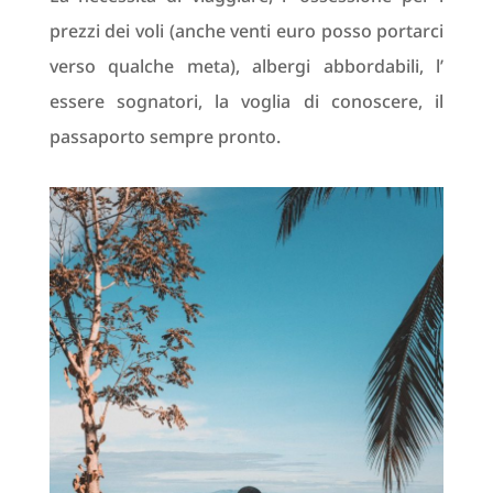
prezzi dei voli (anche venti euro posso portarci
verso qualche meta), albergi abbordabili, l’
essere sognatori, la voglia di conoscere, il
passaporto sempre pronto.