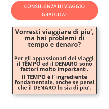
CONSULENZA DI VIAGGIO
GRATUITA !
Vorresti viaggiare di piu’,
ma hai problemi di
tempo e denaro?
Per gli appassionati dei viaggi,
il TEMPO ed il DENARO sono
fattori molto importanti.
Il TEMPO è l’ ingrediente
fondamentale, anche se pensi
che il DENARO lo sia di piu’.