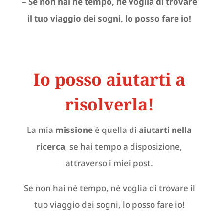
– Se non hai nè tempo, nè voglia di trovare
il tuo viaggio dei sogni, lo posso fare io!
Io posso aiutarti a
risolverla!
La mia
missione
è quella di
aiutarti nella
ricerca
, se hai tempo a disposizione,
attraverso i miei post.
Se non hai nè tempo, nè voglia di trovare il
tuo viaggio dei sogni, lo posso fare io!