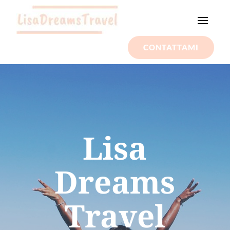
CONTATTAMI
Lisa
Dreams
Travel