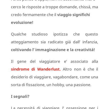
cerco le risposte a troppe domande, chissá, ma
credo fermamente che il
viaggio significhi
evoluzione!
Qualche studioso ipotizza che questo
atteggiamento sia radicato giá dall’ infanzia,
coltivando l’ immaginazione e la creativitá!
Il gene del viaggiatore e’ associato alla
sindrome di Wanderlust.
Altro non è che il
desiderio di viaggiare, vagabondare, come una
sorta di fissazione, un hobby, una passione.
I segnali?
La necessitá di viaggiare, l’ ossessione per i