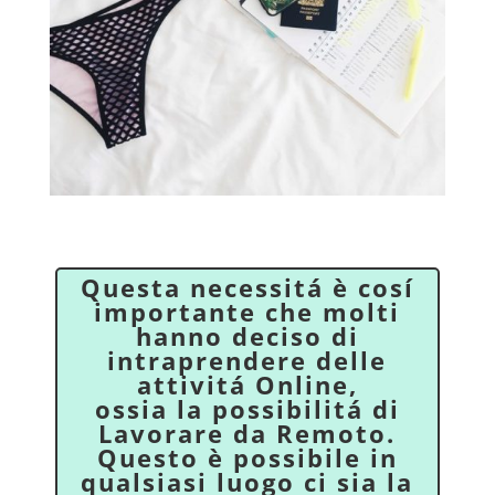
Questa necessitá è cosí
importante che molti
hanno deciso di
intraprendere delle
attivitá Online,
ossia la possibilitá di
Lavorare da Remoto.
Questo è possibile in
qualsiasi luogo ci sia la