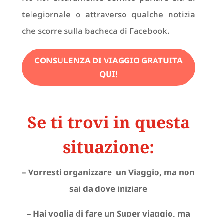
telegiornale o attraverso qualche notizia
che scorre sulla bacheca di Facebook.
CONSULENZA DI VIAGGIO GRATUITA
QUI!
Se ti trovi in questa
situazione:
– Vorresti organizzare un Viaggio, ma non
sai da dove iniziare
– Hai voglia di fare un Super viaggio, ma