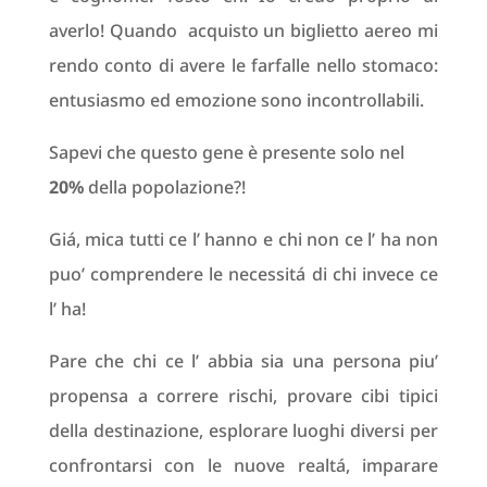
averlo! Quando acquisto un biglietto aereo mi
rendo conto di avere le farfalle nello stomaco:
entusiasmo ed emozione sono incontrollabili.
Sapevi che questo gene è presente solo nel
20%
della popolazione?!
Giá, mica tutti ce l’ hanno e chi non ce l’ ha non
puo’ comprendere le necessitá di chi invece ce
l’ ha!
Pare che chi ce l’ abbia sia una persona piu’
propensa a correre rischi, provare cibi tipici
della destinazione, esplorare luoghi diversi per
confrontarsi con le nuove realtá, imparare