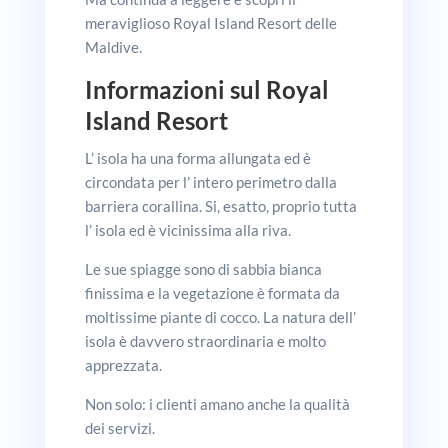
meraviglioso Royal Island Resort delle
Maldive.
Informazioni sul Royal
Island
Resort
L’ isola ha una forma allungata ed è
circondata per l’ intero perimetro dalla
barriera corallina. Si, esatto, proprio tutta
l’ isola ed è vicinissima alla riva.
Le sue spiagge sono di sabbia bianca
finissima e la vegetazione è formata da
moltissime piante di cocco. La natura dell’
isola è davvero straordinaria e molto
apprezzata.
Non solo: i clienti amano anche la qualità
dei servizi.