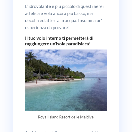
L’ idrovolante è più piccolo di questi aerei
ad elica e vola ancora più basso, ma
decolla ed atterra in acqua. Insomma un’
esperienza da provare!
Il tuo volo interno ti permetterà di
raggiungere un’isola paradisiaca!
Royal Island Resort delle Maldive