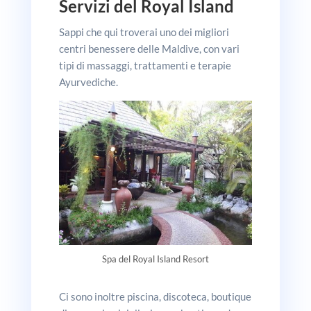
Servizi del Royal Island
Sappi che qui troverai uno dei migliori
centri benessere delle Maldive, con vari
tipi di massaggi, trattamenti e terapie
Ayurvediche.
Spa del Royal Island Resort
Ci sono inoltre piscina, discoteca, boutique