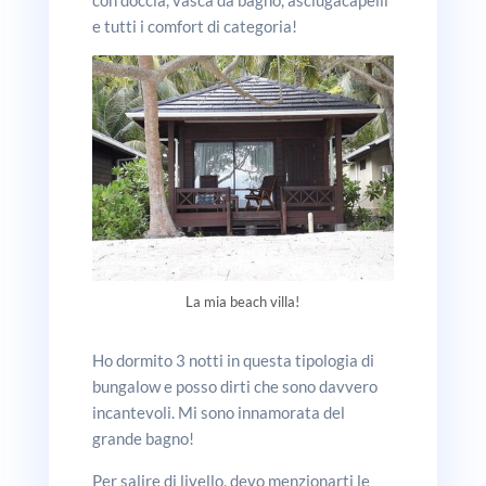
e tutti i comfort di categoria!
La mia beach villa!
Ho dormito 3 notti in questa tipologia di
bungalow e posso dirti che sono davvero
incantevoli. Mi sono innamorata del
grande bagno!
Per salire di livello, devo menzionarti le