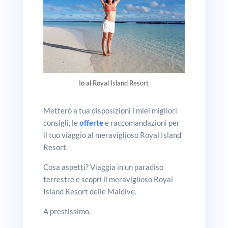
Io al Royal Island Resort
Metterò a tua disposizioni i miei migliori
consigli, le
offerte
e raccomandazioni per
il tuo viaggio al meraviglioso Royal Island
Resort.
Cosa aspetti? Viaggia in un paradiso
terrestre e scopri il meraviglioso Royal
Island Resort delle Maldive.
A prestissimo,