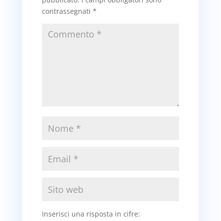
contrassegnati
*
Inserisci una risposta in cifre: