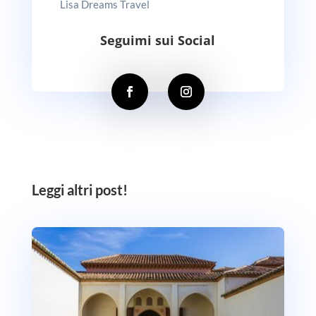
Lisa Dreams Travel
Seguimi sui Social
Leggi altri post!