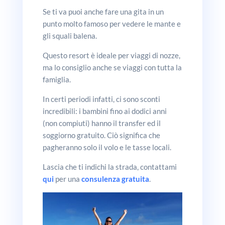
Se ti va puoi anche fare una gita in un
punto molto famoso per vedere le mante e
gli squali balena.
Questo resort è ideale per viaggi di nozze,
ma lo consiglio anche se viaggi con tutta la
famiglia.
In certi periodi infatti, ci sono sconti
incredibili: i bambini fino ai dodici anni
(non compiuti) hanno il transfer ed il
soggiorno gratuito. Ciò significa che
pagheranno solo il volo e le tasse locali.
Lascia che ti indichi la strada, contattami
qui
per una
consulenza gratuita
.