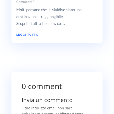
Commenti 0
Molti pensano che le Maldive siano una
destinazione irraggiungibile.
Scopri un’ altra isola low cost.
LEGGI TUTTO
0 commenti
Invia un commento
Il tuo indirizzo email non sarà
pubblicato.
I campi obbligatori sono