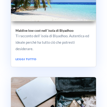
Maldive low cost nell’ isola di Biyadhoo
Ti racconto dell’ isola di Biyadhoo. Autentica ed
ideale perché ha tutto ciò che potresti
desiderare.
LEGGI TUTTO