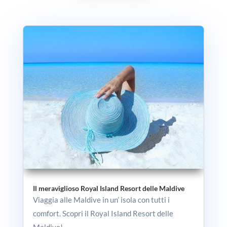
Il meraviglioso Royal Island Resort delle Maldive
Viaggia alle Maldive in un’ isola con tutti i
comfort. Scopri il Royal Island Resort delle