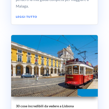
Malaga.
LEGGI TUTTO
30 cose incredibili da vedere a Lisbona