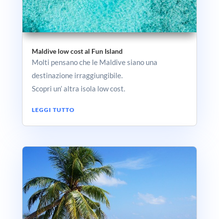
Maldive low cost al Fun Island
Molti pensano che le Maldive siano una
destinazione irraggiungibile.
Scopri un’ altra isola low cost.
LEGGI TUTTO