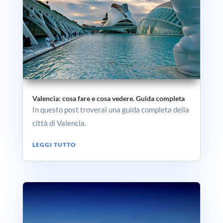
Valencia: cosa fare e cosa vedere. Guida completa
In questo post troverai una guida completa della
città di Valencia.
LEGGI TUTTO