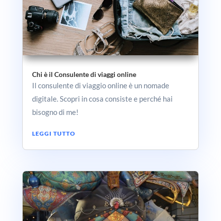
Chi è il Consulente di viaggi online
Il consulente di viaggio online è un nomade
digitale. Scopri in cosa consiste e perché hai
bisogno di me!
LEGGI TUTTO