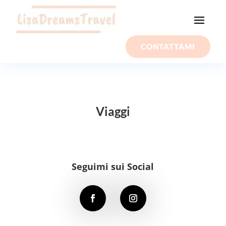
CONTATTAMI
Viaggi
Seguimi sui Social