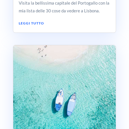
Visita la bellissima capitale del Portogallo con la
mia lista delle 30 cose da vedere a Lisbona.
LEGGI TUTTO