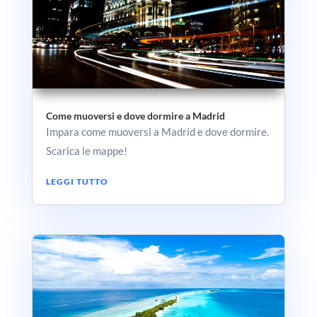
Come muoversi e dove dormire a Madrid
Impara come muoversi a Madrid e dove dormire.
Scarica le mappe!
LEGGI TUTTO