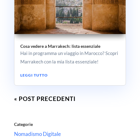
Cosa vedere a Marrakech: lista essenziale
Hai in programma un viaggio in Marocco? Scopri
Marrakech con la mia lista essenziale!
LEGGI TUTTO
« POST PRECEDENTI
Categorie
Nomadismo Digitale