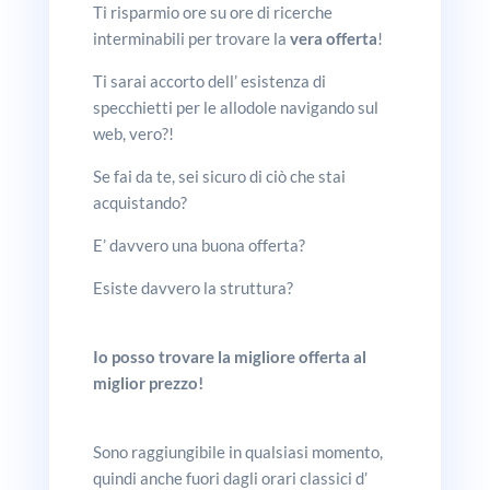
Ti risparmio ore su ore di ricerche
interminabili per trovare la
vera offerta
!
Ti sarai accorto dell’ esistenza di
specchietti per le allodole navigando sul
web, vero?!
Se fai da te, sei sicuro di ciò che stai
acquistando?
E’ davvero una buona offerta?
Esiste davvero la struttura?
Io posso trovare la migliore offerta al
miglior prezzo!
Sono raggiungibile in qualsiasi momento,
quindi anche fuori dagli orari classici d’