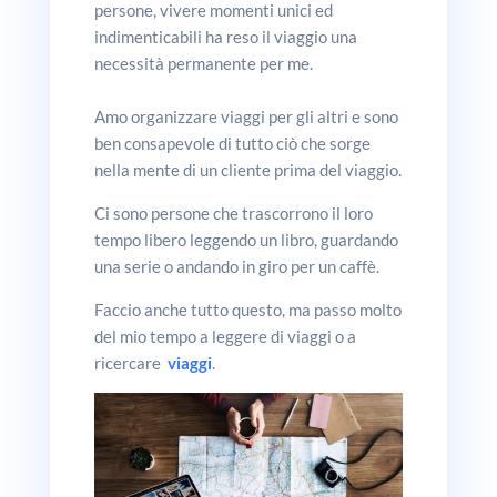
persone, vivere momenti unici ed
indimenticabili ha reso il viaggio una
necessità permanente per me.
Amo organizzare viaggi per gli altri e sono
ben consapevole di tutto ciò che sorge
nella mente di un cliente prima del viaggio.
Ci sono persone che trascorrono il loro
tempo libero leggendo un libro, guardando
una serie o andando in giro per un caffè.
Faccio anche tutto questo, ma passo molto
del mio tempo a leggere di viaggi o a
ricercare
viaggi
.