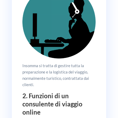
Insomma si tratta di gestire tutta la
preparazione e la logistica del viaggio,
normalmente turistico, contrattata dai
clienti.
2. Funzioni di un
consulente di viaggio
online