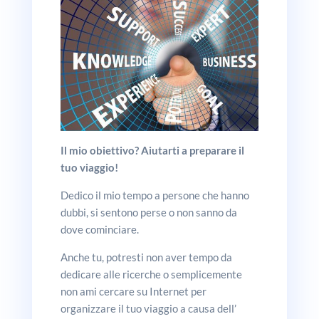
Il mio obiettivo? Aiutarti a preparare il
tuo viaggio!
Dedico il mio tempo a persone che hanno
dubbi, si sentono perse o non sanno da
dove cominciare.
Anche tu, potresti non aver tempo da
dedicare alle ricerche o semplicemente
non ami cercare su Internet per
organizzare il tuo viaggio a causa dell’