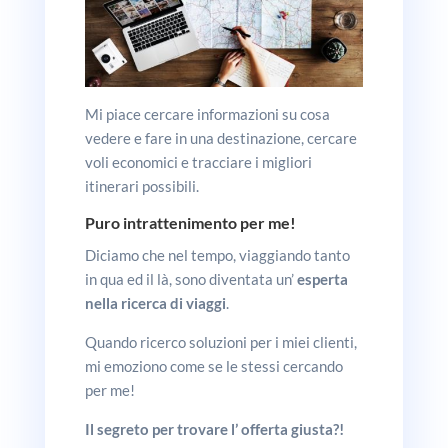
Mi piace cercare informazioni su cosa
vedere e fare in una destinazione, cercare
voli economici e tracciare i migliori
itinerari possibili.
Puro
intrattenimento
per me!
Diciamo che nel tempo, viaggiando tanto
in qua ed il là, sono diventata un’
esperta
nella ricerca di viaggi
.
Quando ricerco soluzioni per i miei clienti,
mi emoziono come se le stessi cercando
per me!
Il segreto per trovare l’ offerta giusta?!