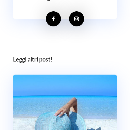
Leggi altri post!