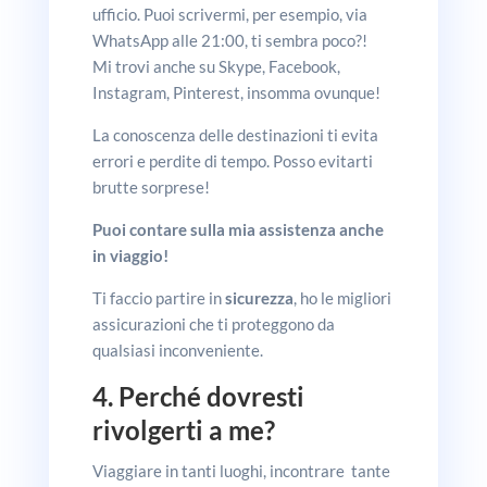
ufficio. Puoi scrivermi, per esempio, via
WhatsApp alle 21:00, ti sembra poco?!
Mi trovi anche su Skype, Facebook,
Instagram, Pinterest, insomma ovunque!
La conoscenza delle destinazioni ti evita
errori e perdite di tempo. Posso evitarti
brutte sorprese!
Puoi contare sulla mia assistenza anche
in viaggio!
Ti faccio partire in
sicurezza
, ho le migliori
assicurazioni che ti proteggono da
qualsiasi inconveniente.
4. Perché dovresti
rivolgerti a me?
Viaggiare in tanti luoghi, incontrare tante