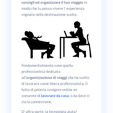
consigli ed organizzare il tuo viaggio
in
modo che tu possa vivere l’ esperienza
sognata nella destinazione scelta.
Fondamentalmente sono quella
professionista dedicata
all’
organizzazione di viaggi
che ha scelto
di lavorare come libera professionista. Il
fatto di poterla svolgere online mi
consente di
lavorare da casa
, o da dove ci
sia la connessione.
D’ altra parte, la tecnologia aiuta!