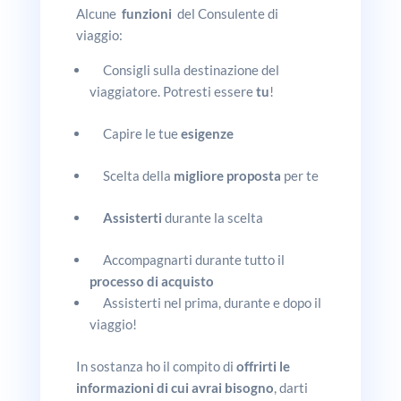
Alcune
funzioni
del Consulente di
viaggio:
Consigli sulla destinazione del
viaggiatore. Potresti essere
tu
!
Capire le tue
esigenze
Scelta della
migliore proposta
per te
Assisterti
durante la scelta
Accompagnarti durante tutto il
processo di acquisto
Assisterti nel prima, durante e dopo il
viaggio!
In sostanza ho il compito di
offrirti le
informazioni di cui avrai bisogno
, darti