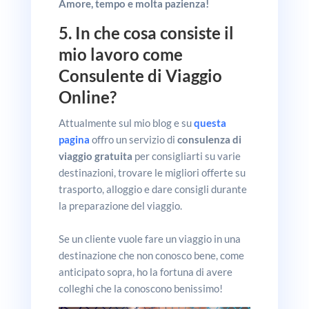
Amore, tempo e molta pazienza!
5. In che cosa consiste il
mio lavoro come
Consulente di Viaggio
Online?
Attualmente sul mio blog e su
questa
pagina
offro un servizio di
consulenza di
viaggio gratuita
per consigliarti su varie
destinazioni, trovare le migliori offerte su
trasporto, alloggio e dare consigli durante
la preparazione del viaggio.
Se un cliente vuole fare un viaggio in una
destinazione che non conosco bene, come
anticipato sopra, ho la fortuna di avere
colleghi che la conoscono benissimo!