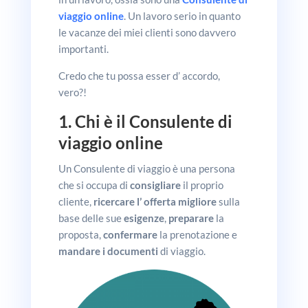
viaggio online
. Un lavoro serio in quanto
le vacanze dei miei clienti sono davvero
importanti.
Credo che tu possa esser d’ accordo,
vero?!
1. Chi è il Consulente di
viaggio online
Un Consulente di viaggio è una persona
che si occupa di
consigliare
il proprio
cliente,
ricercare l’ offerta migliore
sulla
base delle sue
esigenze
,
preparare
la
proposta,
confermare
la prenotazione e
mandare i documenti
di viaggio.