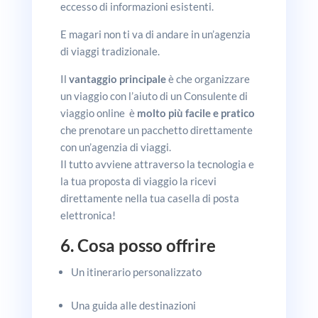
eccesso di informazioni esistenti.
E magari non ti va di andare in un’agenzia
di viaggi tradizionale.
Il
vantaggio principale
è che organizzare
un viaggio con l’aiuto di un Consulente di
viaggio online è
molto più facile e pratico
che prenotare un pacchetto direttamente
con un’agenzia di viaggi.
Il tutto avviene attraverso la tecnologia e
la tua proposta di viaggio la ricevi
direttamente nella tua casella di posta
elettronica!
6. Cosa posso offrire
Un itinerario personalizzato
Una guida alle destinazioni