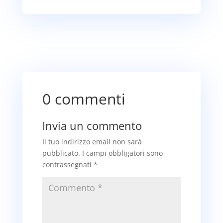
0 commenti
Invia un commento
Il tuo indirizzo email non sarà
pubblicato.
I campi obbligatori sono
contrassegnati
*