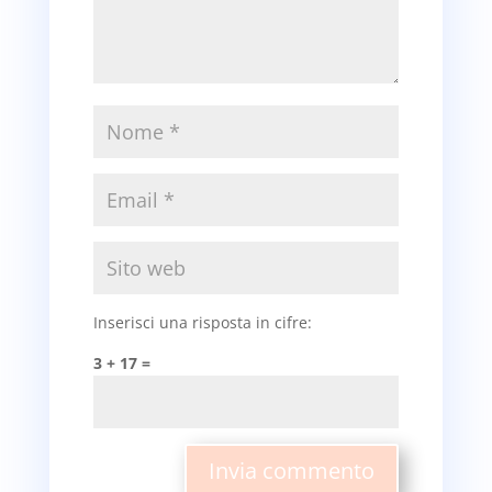
Inserisci una risposta in cifre:
3 + 17 =
Invia commento