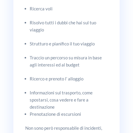
Ricerca voli
Risolvo tutti i dubbi che hai sul tuo
viaggio
Strutturo e pianifico il tuo viaggio
Traccio un percorso su misura in base
agli interessi ed al budget
Ricerco e prenoto l’ alloggio
Informazioni sul trasporto, come
spostarsi, cosa vedere e fare a
destinazione
Prenotazione di escursioni
Non sono però responsabile di incidenti,