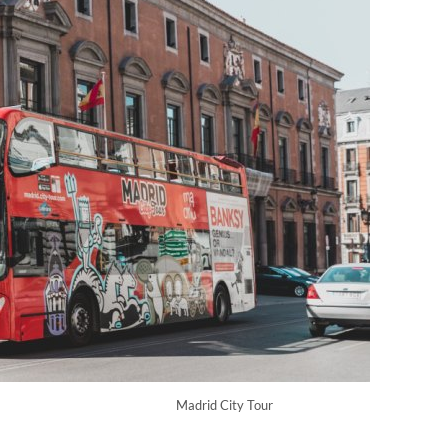
Madrid City Tour