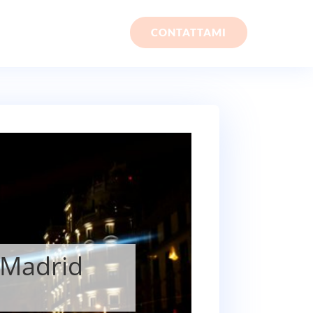
CONTATTAMI
 Madrid