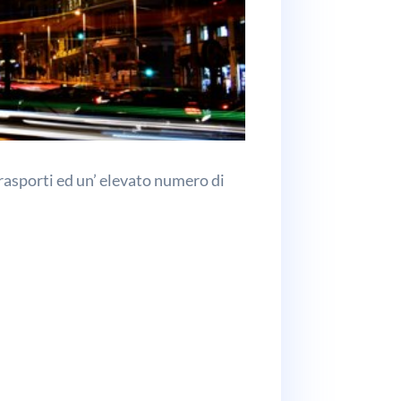
trasporti ed un’ elevato numero di