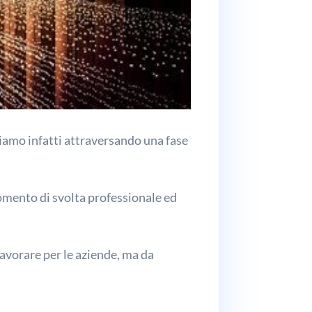
tiamo infatti attraversando una fase
omento di svolta professionale ed
avorare per le aziende, ma da