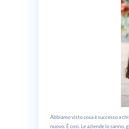
Abbiamo visto cosa è successo a chi 
nuovo. È così. Le aziende lo sanno, 