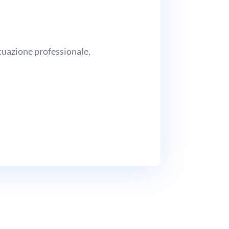
ituazione professionale.