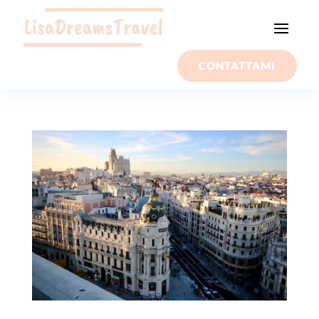
CONTATTAMI