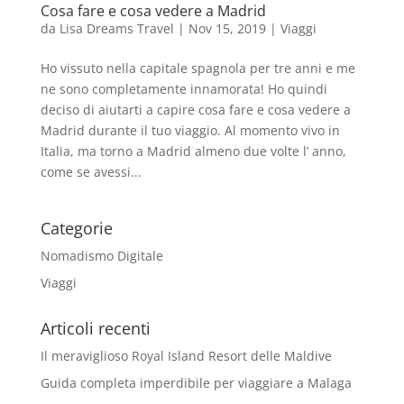
Cosa fare e cosa vedere a Madrid
da
Lisa Dreams Travel
|
Nov 15, 2019
|
Viaggi
Ho vissuto nella capitale spagnola per tre anni e me
ne sono completamente innamorata! Ho quindi
deciso di aiutarti a capire cosa fare e cosa vedere a
Madrid durante il tuo viaggio. Al momento vivo in
Italia, ma torno a Madrid almeno due volte l’ anno,
come se avessi...
Categorie
Nomadismo Digitale
Viaggi
Articoli recenti
Il meraviglioso Royal Island Resort delle Maldive
Guida completa imperdibile per viaggiare a Malaga