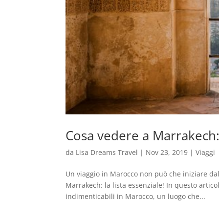
Cosa vedere a Marrakech: 
da
Lisa Dreams Travel
|
Nov 23, 2019
|
Viaggi
Un viaggio in Marocco non può che iniziare dal
Marrakech: la lista essenziale! In questo artico
indimenticabili in Marocco, un luogo che...