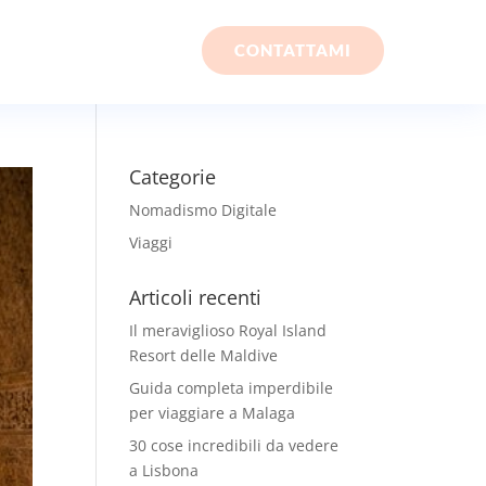
CONTATTAMI
Categorie
Nomadismo Digitale
Viaggi
Articoli recenti
Il meraviglioso Royal Island
Resort delle Maldive
Guida completa imperdibile
per viaggiare a Malaga
30 cose incredibili da vedere
a Lisbona