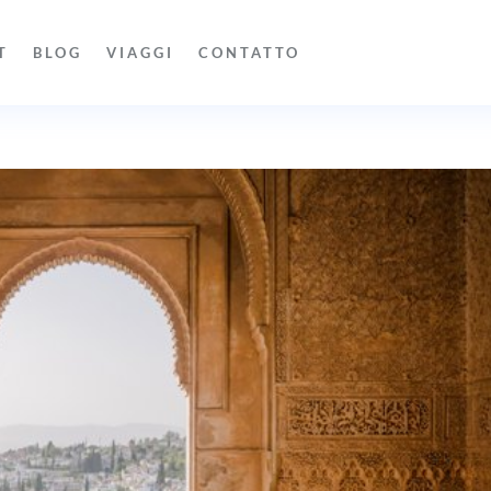
T
BLOG
VIAGGI
CONTATTO