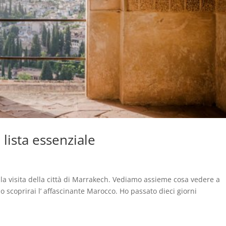
lista essenziale
la visita della città di Marrakech. Vediamo assieme cosa vedere a
lo scoprirai l’ affascinante Marocco. Ho passato dieci giorni