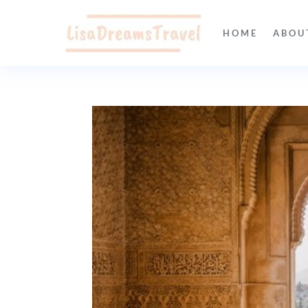
HOME
ABOU