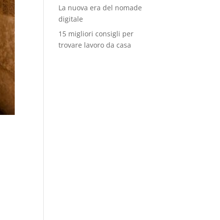
La nuova era del nomade
digitale
15 migliori consigli per
trovare lavoro da casa