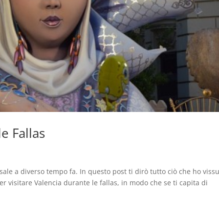
e Fallas
ale a diverso tempo fa. In questo post ti dirò tutto ciò che ho viss
er visitare Valencia durante le fallas, in modo che se ti capita di