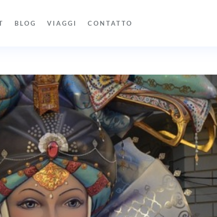
T
BLOG
VIAGGI
CONTATTO