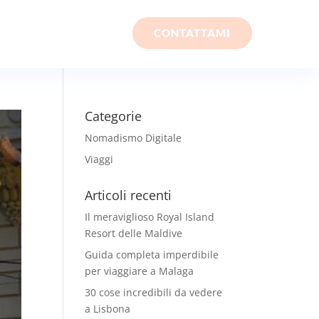
CONTATTAMI
Categorie
Nomadismo Digitale
Viaggi
Articoli recenti
Il meraviglioso Royal Island
Resort delle Maldive
Guida completa imperdibile
per viaggiare a Malaga
30 cose incredibili da vedere
a Lisbona