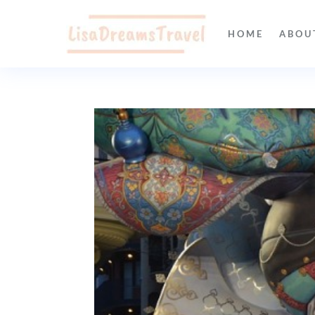
HOME
ABOU