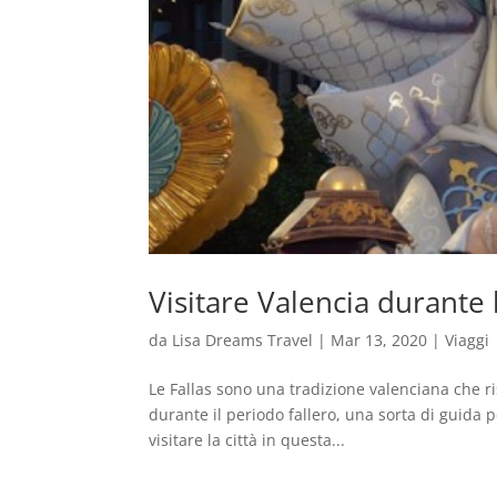
Visitare Valencia durante l
da
Lisa Dreams Travel
|
Mar 13, 2020
|
Viaggi
Le Fallas sono una tradizione valenciana che ris
durante il periodo fallero, una sorta di guida p
visitare la città in questa...