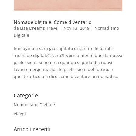
Nomade digitale. Come diventarlo
da
Lisa Dreams Travel
|
Nov 13, 2019
|
Nomadismo
Digitale
Immagino ti sará giá capitato di sentire le parole
“nomade digitale”, vero?! Normalmente questa nuova
professione si nomina quando si parla dei nuovi
lavori emergenti, cioè le professioni del futuro. In
questo articolo ti dirò come diventare un nomade...
Categorie
Nomadismo Digitale
Viaggi
Articoli recenti