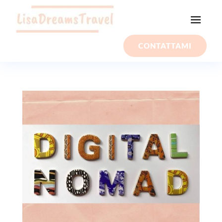
CONTATTAMI