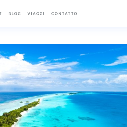
T
BLOG
VIAGGI
CONTATTO