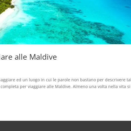
are alle Maldive
iaggiare ed un luogo in cui le parole non bastano per descrivere ta
completa per viaggiare alle Maldive. Almeno una volta nella vita si