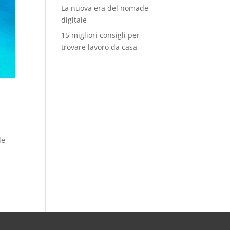
La nuova era del nomade
digitale
15 migliori consigli per
trovare lavoro da casa
le