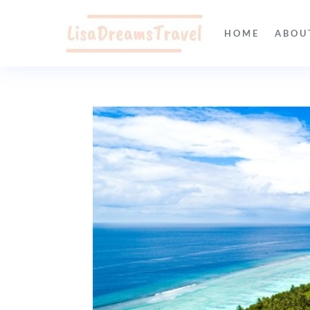
HOME
ABOU