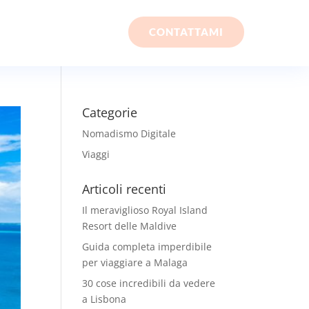
CONTATTAMI
Categorie
Nomadismo Digitale
Viaggi
Articoli recenti
Il meraviglioso Royal Island
Resort delle Maldive
Guida completa imperdibile
per viaggiare a Malaga
30 cose incredibili da vedere
a Lisbona