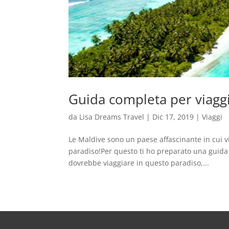
Guida completa per viaggi
da
Lisa Dreams Travel
|
Dic 17, 2019
|
Viaggi
Le Maldive sono un paese affascinante in cui v
paradiso!Per questo ti ho preparato una guida 
dovrebbe viaggiare in questo paradiso,...