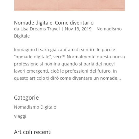
Nomade digitale. Come diventarlo
da
Lisa Dreams Travel
|
Nov 13, 2019
|
Nomadismo
Digitale
Immagino ti sará giá capitato di sentire le parole
“nomade digitale”, vero?! Normalmente questa nuova
professione si nomina quando si parla dei nuovi
lavori emergenti, cioè le professioni del futuro. In
questo articolo ti dirò come diventare un nomade...
Categorie
Nomadismo Digitale
Viaggi
Articoli recenti