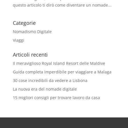
questo articolo ti dirò come diventare un nomade...
Categorie
Nomadismo Digitale
Viaggi
Articoli recenti
Il meraviglioso Royal Island Resort delle Maldive
Guida completa imperdibile per viaggiare a Malaga
30 cose incredibili da vedere a Lisbona
La nuova era del nomade digitale
15 migliori consigli per trovare lavoro da casa