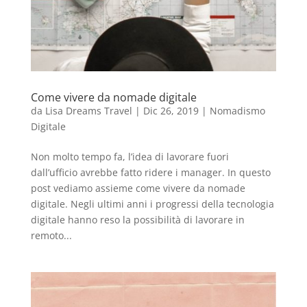
Come vivere da nomade digitale
da
Lisa Dreams Travel
|
Dic 26, 2019
|
Nomadismo
Digitale
Non molto tempo fa, l’idea di lavorare fuori
dall’ufficio avrebbe fatto ridere i manager. In questo
post vediamo assieme come vivere da nomade
digitale. Negli ultimi anni i progressi della tecnologia
digitale hanno reso la possibilità di lavorare in
remoto...