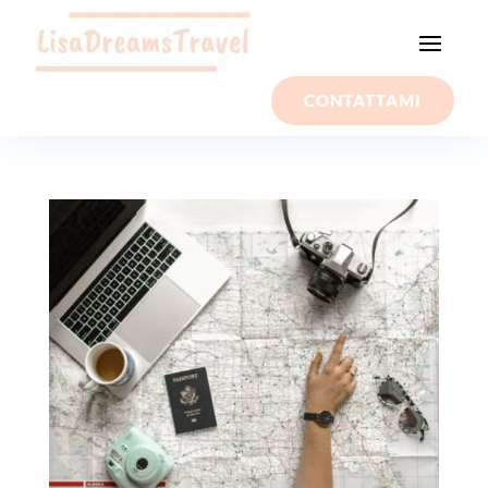
CONTATTAMI