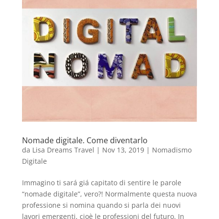
Nomade digitale. Come diventarlo
da
Lisa Dreams Travel
|
Nov 13, 2019
|
Nomadismo
Digitale
Immagino ti sará giá capitato di sentire le parole
“nomade digitale”, vero?! Normalmente questa nuova
professione si nomina quando si parla dei nuovi
lavori emergenti, cioè le professioni del futuro. In