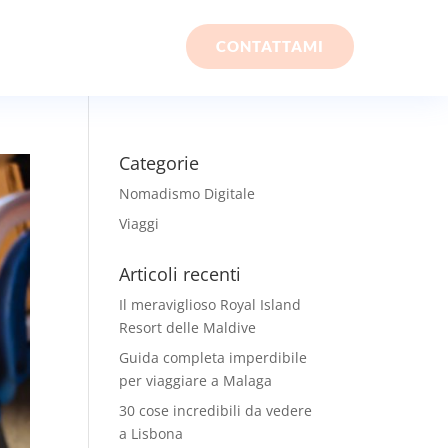
CONTATTAMI
Categorie
Nomadismo Digitale
Viaggi
Articoli recenti
Il meraviglioso Royal Island
Resort delle Maldive
Guida completa imperdibile
per viaggiare a Malaga
30 cose incredibili da vedere
a Lisbona