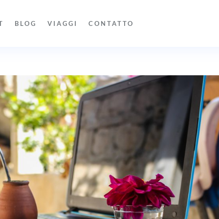
T
BLOG
VIAGGI
CONTATTO