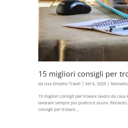
15 migliori consigli per t
da
Lisa Dreams Travel
|
Set 6, 2020
|
Nomadism
15 migliori consigli per trovare lavoro da casa 
lavorare sempre più pratico e sicuro. Pertanto, 
consigli per trovare...