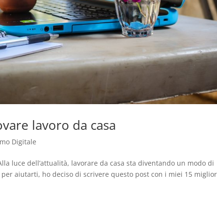
rovare lavoro da casa
o Digitale
Alla luce dell’attualità, lavorare da casa sta diventando un modo di
per aiutarti, ho deciso di scrivere questo post con i miei 15 miglior