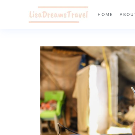
HOME
ABOU