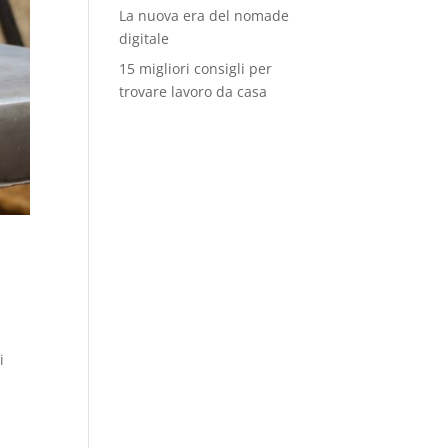
La nuova era del nomade
digitale
15 migliori consigli per
trovare lavoro da casa
i