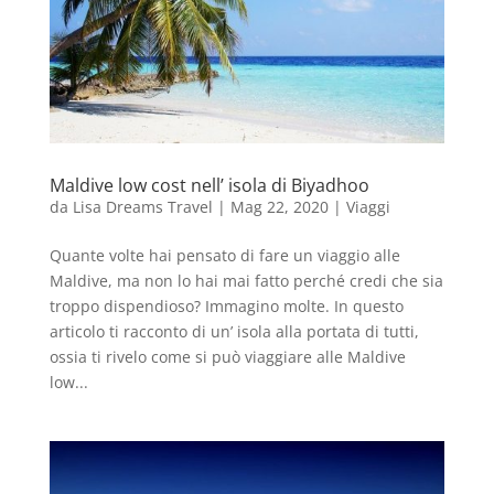
Maldive low cost nell’ isola di Biyadhoo
da
Lisa Dreams Travel
|
Mag 22, 2020
|
Viaggi
Quante volte hai pensato di fare un viaggio alle
Maldive, ma non lo hai mai fatto perché credi che sia
troppo dispendioso? Immagino molte. In questo
articolo ti racconto di un’ isola alla portata di tutti,
ossia ti rivelo come si può viaggiare alle Maldive
low...