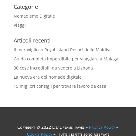
Categorie
Nomadismo Digitale
Viaggi
Articoli recenti
Il meraviglioso Royal Island Resort delle Maldive
Guida completa imperdibile per viaggiare a Malaga
30 cose incredibili da vedere a Lisbona
La nuova era del nomade digitale
15 migliori consigli per trovare lavoro da casa
Copyright © 2022 LisaDreamsTravel –
Privacy Policy
–
Cookie Policy
– Tutti i diritti sono riservati