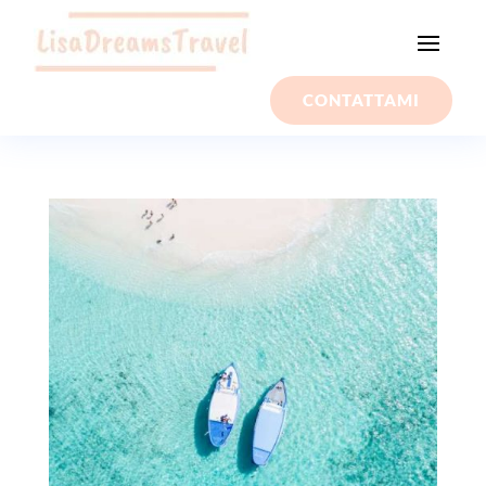
CONTATTAMI