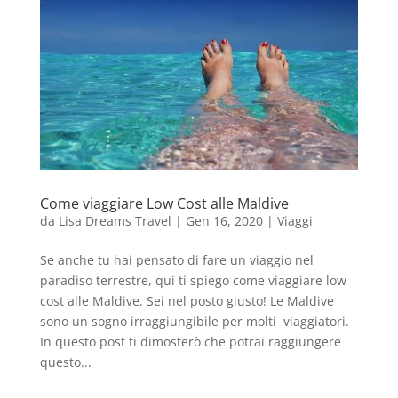
Come viaggiare Low Cost alle Maldive
da
Lisa Dreams Travel
|
Gen 16, 2020
|
Viaggi
Se anche tu hai pensato di fare un viaggio nel
paradiso terrestre, qui ti spiego come viaggiare low
cost alle Maldive. Sei nel posto giusto! Le Maldive
sono un sogno irraggiungibile per molti viaggiatori.
In questo post ti dimosterò che potrai raggiungere
questo...