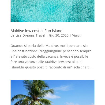
Maldive low cost al Fun Island
da
Lisa Dreams Travel
|
Giu 30, 2020
|
Viaggi
Quando si parla delle Maldive, molti pensano sia
una destinazione irraggiungibile pensando sempre
all’ elevato costo della vacanza. Invece è possibile
fare una vacanza alle Maldive low cost al Fun
Island.In questo post, ti racconto di un’ isola che ti...