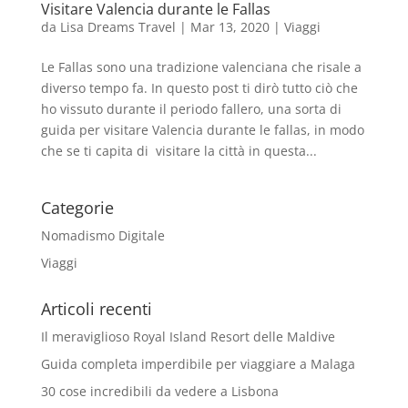
Visitare Valencia durante le Fallas
da
Lisa Dreams Travel
|
Mar 13, 2020
|
Viaggi
Le Fallas sono una tradizione valenciana che risale a
diverso tempo fa. In questo post ti dirò tutto ciò che
ho vissuto durante il periodo fallero, una sorta di
guida per visitare Valencia durante le fallas, in modo
che se ti capita di visitare la città in questa...
Categorie
Nomadismo Digitale
Viaggi
Articoli recenti
Il meraviglioso Royal Island Resort delle Maldive
Guida completa imperdibile per viaggiare a Malaga
30 cose incredibili da vedere a Lisbona