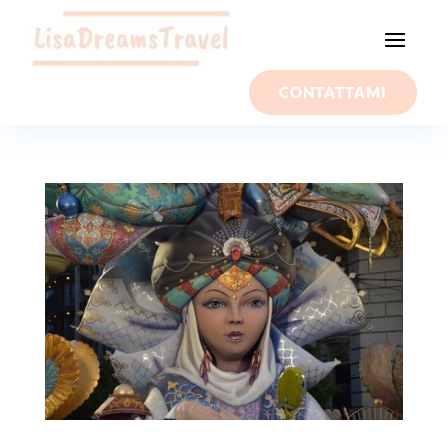
CONTATTAMI