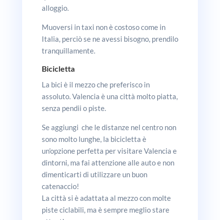
alloggio.
Muoversi in taxi non è costoso come in
Italia, perciò se ne avessi bisogno, prendilo
tranquillamente.
Bicicletta
La bici è il mezzo che preferisco in
assoluto. Valencia è una città molto piatta,
senza pendii o piste.
Se aggiungi che le distanze nel centro non
sono molto lunghe, la bicicletta è
un’opzione perfetta per visitare Valencia e
dintorni, ma fai attenzione alle auto e non
dimenticarti di utilizzare un buon
catenaccio!
La città si è adattata al mezzo con molte
piste ciclabili, ma è sempre meglio stare