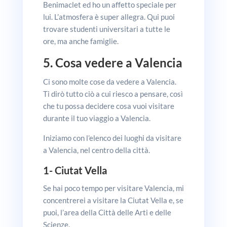
Benimaclet ed ho un affetto speciale per
lui. L’atmosfera è super allegra. Qui puoi
trovare studenti universitari a tutte le
ore, ma anche famiglie.
5. Cosa vedere a Valencia
Ci sono molte cose da vedere a Valencia.
Ti dirò tutto ciò a cui riesco a pensare, così
che tu possa decidere cosa vuoi visitare
durante il tuo viaggio a Valencia.
Iniziamo con l’elenco dei luoghi da visitare
a Valencia, nel centro della città.
1- Ciutat Vella
Se hai poco tempo per visitare Valencia, mi
concentrerei a visitare la Ciutat Vella e, se
puoi, l’area della Città delle Arti e delle
Scienze.