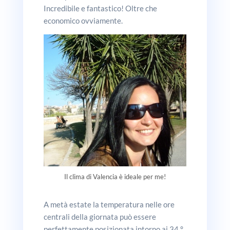
Incredibile e fantastico! Oltre che
economico ovviamente.
Il clima di Valencia è ideale per me!
A metà estate la temperatura nelle ore
centrali della giornata può essere
perfettamente posizionata intorno ai 34 °