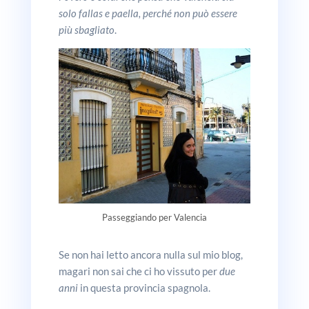
solo fallas e paella, perché non può essere
più sbagliato
.
Passeggiando per Valencia
Se non hai letto ancora nulla sul mio blog,
magari non sai che ci ho vissuto per
due
anni
in questa provincia spagnola.