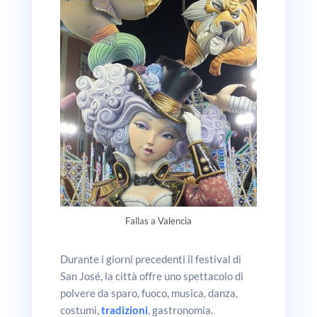
Fallas a Valencia
Durante i giorni precedenti il festival di
San José, la città offre uno spettacolo di
polvere da sparo, fuoco, musica, danza,
costumi,
tradizioni
, gastronomia.