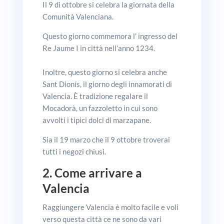
Il 9 di ottobre si celebra la giornata della
Comunità Valenciana.
Questo giorno commemora l’ ingresso del
Re Jaume I in città nell’anno 1234.
Inoltre, questo giorno si celebra anche
Sant Dionís, il giorno degli innamorati di
Valencia. È tradizione regalare il
Mocadorà, un fazzoletto in cui sono
avvolti i tipici dolci di marzapane.
Sia il 19 marzo che il 9 ottobre troverai
tutti i negozi chiusi.
2. Come arrivare a
Valencia
Raggiungere Valencia è molto facile e voli
verso questa città ce ne sono da vari