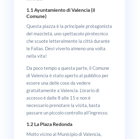
1.1
Ayuntamiento di Valencia (il
Comune)
Questa piazza è la principale protagonista
del mazcletá, uno spettacolo pirotecnico
che scuote letteralmente la città durante
le Fallas. Devi viverlo almeno una volta
nella vita!
Da poco tempo a questa parte, il Comune
di Valencia è stato aperto al pubblico per
essere una delle cose da vedere
gratuitamente a Valencia. L’orario di
accesso è dalle 8 alle 15 e non è
necessario prenotare la visita, basta
passare un piccolo controllo all’ingresso.
1.2
La Plaza Redonda
Molto vicino al Municipio di Valencia,