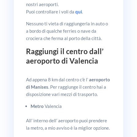
nostri aeroporti.
Puoi controllare i voli da
qui
.
Nessuno ti vieta di raggiungerla in auto o
a bordo di qualche ferries o nave da
crociera che ferma al porto della città.
Raggiungi il centro dall’
aeroporto di Valencia
Ad appena 8 km dal centro c’è l’
aeroporto
di Manises
. Per raggiunge il centro hai a
disposizione vari mezzi di trasporto.
Metro
Valencia
All’ interno dell’ aeroporto puoi prendere
la metro, a mio avviso è la miglior opzione.