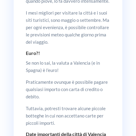
quando piove, lo fa davvero intensamente.
I mesi migliori per visitare la cittá e i suoi
siti turistici, sono maggio o settembre. Ma
per ogni evenienza, è possibile controllare
le previsioni meteo qualche giorno prima
del viaggio.
Euro?!
Se non lo sai, la valuta a Valencia (e in
Spagna) è l’euro!
Praticamente ovunque è possibile pagare
qualsiasi importo con carta di credito o
debito.
Tuttavia, potresti trovare alcune piccole
botteghe in cui non accettano carte per
piccoli importi.
Date importanti della città di Valencia