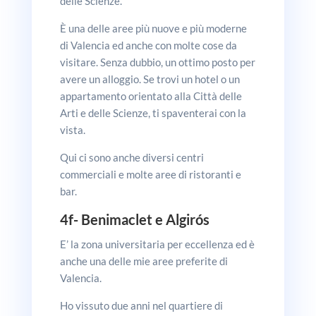
delle Scienze.
È una delle aree più nuove e più moderne
di Valencia ed anche con molte cose da
visitare. Senza dubbio, un ottimo posto per
avere un alloggio. Se trovi un hotel o un
appartamento orientato alla Città delle
Arti e delle Scienze, ti spaventerai con la
vista.
Qui ci sono anche diversi centri
commerciali e molte aree di ristoranti e
bar.
4f-
Benimaclet e Algirós
E’ la zona universitaria per eccellenza ed è
anche una delle mie aree preferite di
Valencia.
Ho vissuto due anni nel quartiere di