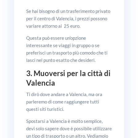
Se hai bisogno di un trasferimento privato
per il centro di Valencia, i prezzi possono
variare attorno ai 25 euro.
Questa può essere un’opzione
interessante se viaggi in gruppo o se
preferisci un trasporto più comodo che ti
lasci nel punto esatto che desideri.
3. Muoversi per la città di
Valencia
Ti dirò dove andare a Valencia, ma ora
parleremo di come raggiungere tutti
questi siti turistici.
Spostarsi a Valencia è molto semplice,
devi solo sapere dove è possibile utilizzare
un tipo di trasporto o un altro. Vediamolo