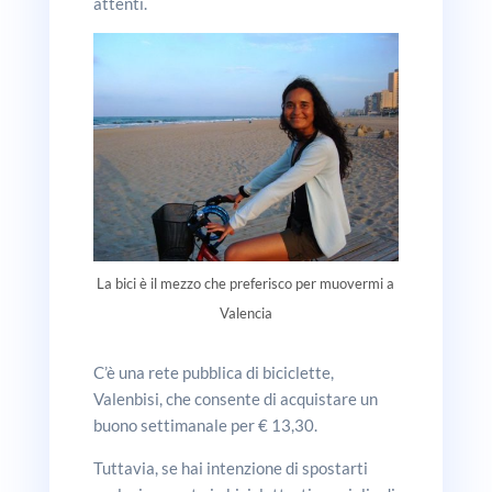
attenti.
La bici è il mezzo che preferisco per muovermi a
Valencia
C’è una rete pubblica di biciclette,
Valenbisi, che consente di acquistare un
buono settimanale per € 13,30.
Tuttavia, se hai intenzione di spostarti