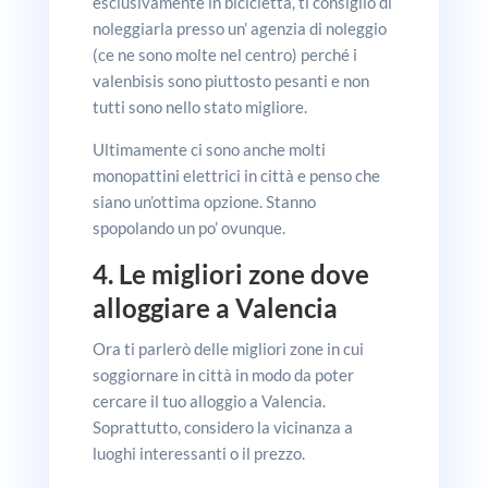
esclusivamente in bicicletta, ti consiglio di
noleggiarla presso un’ agenzia di noleggio
(ce ne sono molte nel centro) perché i
valenbisis sono piuttosto pesanti e non
tutti sono nello stato migliore.
Ultimamente ci sono anche molti
monopattini elettrici in città e penso che
siano un’ottima opzione. Stanno
spopolando un po’ ovunque.
4. Le migliori zone dove
alloggiare a Valencia
Ora ti parlerò delle migliori zone in cui
soggiornare in città in modo da poter
cercare il tuo alloggio a Valencia.
Soprattutto, considero la vicinanza a
luoghi interessanti o il prezzo.