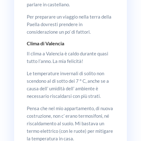
parlare in castellano.
Per preparare un viaggio nella terra della
Paella dovresti prendere in
considerazione un po’ di fattori.
Clima di Valencia
Il clima a Valencia è caldo durante quasi
tutto l’anno. La mia felicità!
Le temperature invernali di solito non
scendono al di sotto dei 7 ° C, anche se a
causa dell’ umidità dell’ ambiente è
necessario riscaldarsi con più strati.
Pensa che nel mio appartamento, di nuova
costruzione, non c’ erano termosifoni, né
riscaldamento al suolo. Mi bastava un
termo elettrico (con le ruote) per mitigare
la temperatura in casa.