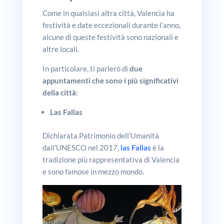
Come in qualsiasi altra città, Valencia ha
festività e date eccezionali durante l’anno,
alcune di queste festività sono nazionali e
altre locali.
In particolare, ti parlerò di
due
appuntamenti che sono i più significativi
della città
:
Las Fallas
Dichiarata Patrimonio dell’Umanità
dall’UNESCO nel 2017,
las Fallas
è la
tradizione più rappresentativa di Valencia
e sono famose in mezzo mondo.